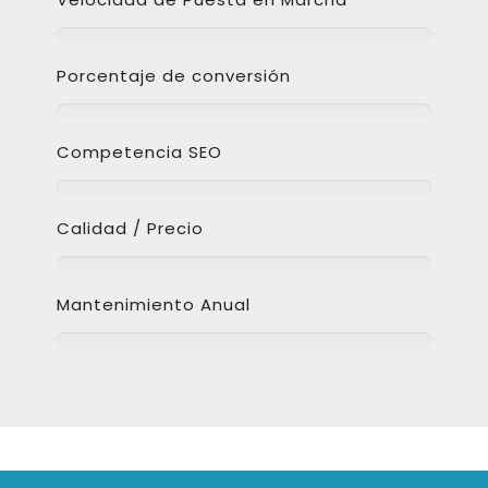
Porcentaje de conversión
Competencia SEO
Calidad / Precio
Mantenimiento Anual