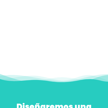
Diseñaremos una