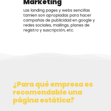
Marketing
Las landing pages y webs sencillas
tamien son apropiadas para hacer
campañas de publicidad en google y
redes sociales, mailings, planes de
registro y suscripción, etc.
¿Para qué empresa es
recomendable una
página estática?