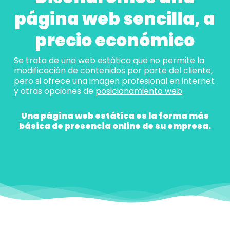
página web sencilla, a
precio económico
Se trata de una web estática que no permite la
modificación de contenidos por parte del cliente,
pero si ofrece una imagen profesional en internet
y otras opciones de
posicionamiento web
.
Una página web estática es la forma más
básica de presencia online de su empresa.