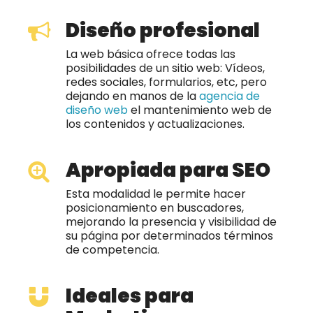
Diseño profesional
La web básica ofrece todas las
posibilidades de un sitio web: Vídeos,
redes sociales, formularios, etc, pero
dejando en manos de la
agencia de
diseño web
el mantenimiento web de
los contenidos y actualizaciones.
Apropiada para SEO
Esta modalidad le permite hacer
posicionamiento en buscadores,
mejorando la presencia y visibilidad de
su página por determinados términos
de competencia.
Ideales para