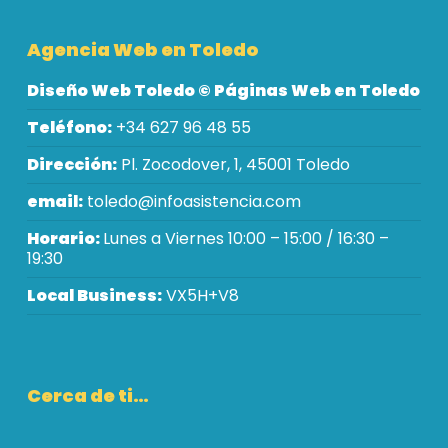
Agencia Web en Toledo
Diseño Web Toledo © Páginas Web en Toledo
Teléfono:
+34 627 96 48 55
Dirección:
Pl. Zocodover, 1, 45001 Toledo
email:
toledo@infoasistencia.com
Horario:
Lunes a Viernes 10:00 – 15:00 / 16:30 –
19:30
Local Business:
VX5H+V8
Cerca de ti…