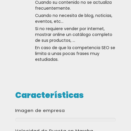
Cuando su contenido no se actualiza
frecuentemente.
Cuando no necesita de blog, noticias,
eventos, etc…
Si no requiere vender por internet,
mostrar online un catálogo completo
de sus productos, …
En caso de que la competencia SEO se
limita a unas pocas frases muy
estudiadas.
Características
Imagen de empresa
Velocidad de Puesta en Marcha