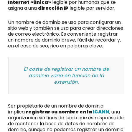
Internet «única»
legible por humanos que se
asigna a una
dirección IP
legible por servidor.
Un nombre de dominio se usa para configurar un
sitio web y también se usa para crear direcciones
de correo electrónico. Es conveniente registrar
un nombre de dominio breve, fácil de recordar y,
en el caso de seo, rico en palabras clave.
El coste de registrar un nombre de
dominio varía en función de la
extensión.
Ser propietario de un nombre de dominio
implica
registrar su nombre en la
ICANN
, una
organización sin fines de lucro que es responsable
de mantener la base de datos de nombres de
dominio, aunque no podemos registrar un dominio