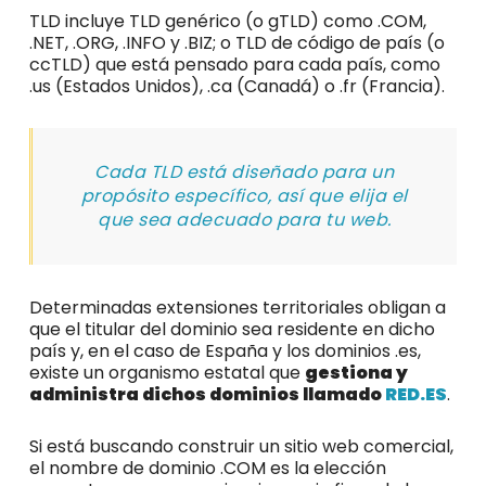
TLD incluye TLD genérico (o gTLD) como .COM,
.NET, .ORG, .INFO y .BIZ; o TLD de código de país (o
ccTLD) que está pensado para cada país, como
.us (Estados Unidos), .ca (Canadá) o .fr (Francia).
Cada TLD está diseñado para un
propósito específico, así que elija el
que sea adecuado para tu web.
Determinadas extensiones territoriales obligan a
que el titular del dominio sea residente en dicho
país y, en el caso de España y los dominios .es,
existe un organismo estatal que
gestiona y
administra dichos dominios llamado
RED.ES
.
Si está buscando construir un sitio web comercial,
el nombre de dominio .COM es la elección