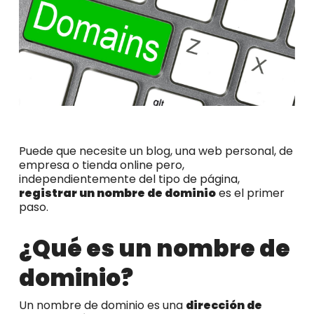
Puede que necesite un blog, una web personal, de
empresa o tienda online pero,
independientemente del tipo de página,
registrar un nombre de dominio
es el primer
paso.
¿Qué es un nombre de
dominio?
Un nombre de dominio es una
dirección de