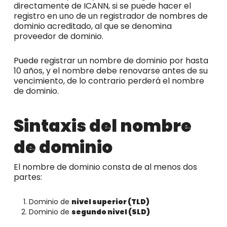
directamente de ICANN, si se puede hacer el
registro en uno de un registrador de nombres de
dominio acreditado, al que se denomina
proveedor de dominio.
Puede registrar un nombre de dominio por hasta
10 años, y el nombre debe renovarse antes de su
vencimiento, de lo contrario perderá el nombre
de dominio.
Sintaxis del nombre
de dominio
El nombre de dominio consta de al menos dos
partes:
Dominio de
nivel superior (TLD)
Dominio de
segundo nivel (SLD)