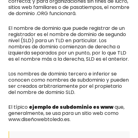
correcta; y para organizaciones sin fines de lucro,
sitios web familiares o de pasatiempos, el nombre
de dominio .ORG funcionará.
El nombre de dominio que puede registrar de un
registrador es el nombre de dominio de segundo
nivel (SLD) para un TLD en particular. Los
nombres de dominio comienzan de derecha a
izquierda separados por un punto, por lo que TLD
es el nombre más a la derecha, SLD es el anterior.
Los nombres de dominio tercero e inferior se
conocen como nombres de subdominio y pueden
ser creados arbitrariamente por el propietario
del nombre de dominio SLD.
El típico
ejemplo de subdominio es www
que,
generalmente, se usa para un sitio web como
www.diseñowebtoledo.es.